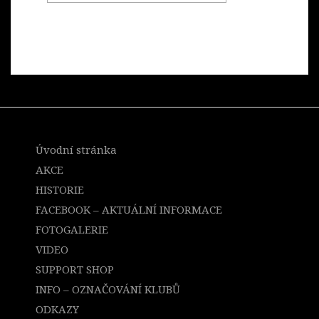
Úvodní stránka
AKCE
HISTORIE
FACEBOOK – AKTUÁLNÍ INFORMACE
FOTOGALERIE
VIDEO
SUPPORT SHOP
INFO – OZNAČOVÁNÍ KLUBŮ
ODKAZY