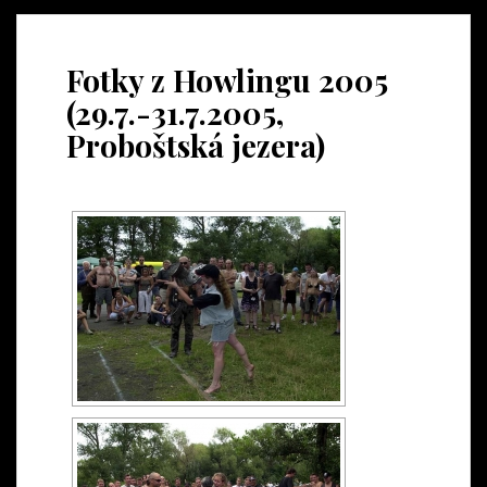
Fotky z Howlingu 2005
(29.7.-31.7.2005,
Proboštská jezera)