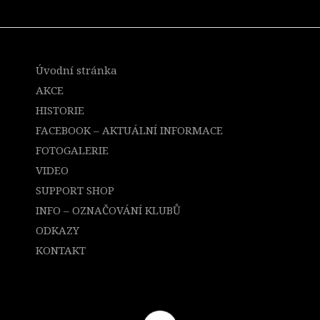
Úvodní stránka
AKCE
HISTORIE
FACEBOOK – AKTUÁLNÍ INFORMACE
FOTOGALERIE
VIDEO
SUPPORT SHOP
INFO – OZNAČOVÁNÍ KLUBŮ
ODKAZY
KONTAKT
ddhgf