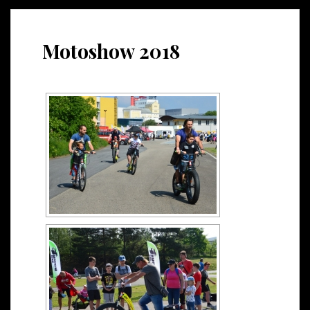
Motoshow 2018